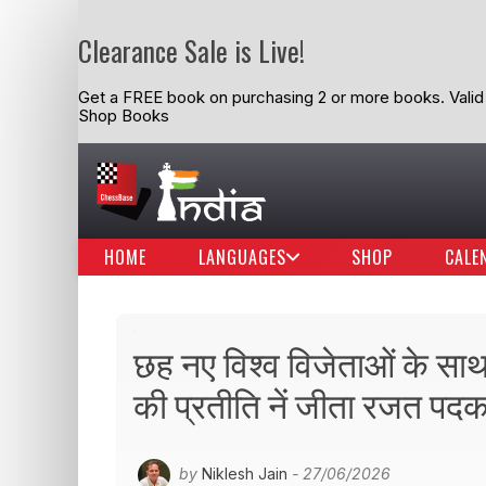
Clearance Sale is Live!
Get a FREE book on purchasing 2 or more books. Valid t
Shop Books
HOME
LANGUAGES
SHOP
CALE
छह नए विश्व विजेताओं के सा
की प्रतीति नें जीता रजत पद
by
Niklesh Jain
- 27/06/2026