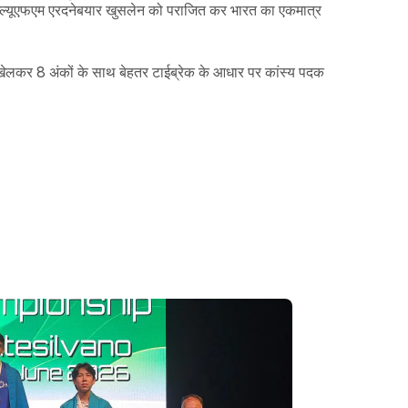
 डब्ल्यूएफएम एरदनेबयार खुसलेन को पराजित कर भारत का एकमात्र
रॉ खेलकर 8 अंकों के साथ बेहतर टाईब्रेक के आधार पर कांस्य पदक