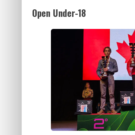
Open Under-18