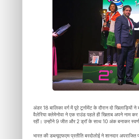
अंडर 18 बालिका वर्ग में पूरे टूर्नामेंट के दौरान दो खिलाड़ियों
वैलेरिया क्लेमेनोवा ने एक राउंड पहले ही खिताब अपने नाम क
रहीं। उन्होंने 9 जीत और 2 ड्रॉ के साथ 10 अंक बनाकर स्व
भारत की डब्ल्यूएफएम प्रतीति बरदोलोई ने शानदार अपराजित