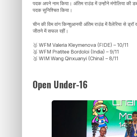
पदक अपने नाम किया। अंतिम राउंड में उन्होंने मंगोलिया की
पदक सुनिश्चित किया।
चीन की विम वांग किन्शुआनयी अंतिम राउंड में वैलेरिया से ड्
जीतने में सफल रहीं।
🥇 WFM Valeria Kleymenova (FIDE) – 10/11
🥈 WFM Pratitee Bordoloi (India) – 9/11
🥉 WIM Wang Qinxuanyi (China) – 8/11
Open Under-16