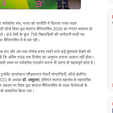
 सर्वश्रेष्ठ संघ, भारत को प्रतीति ने दिलाया रजत पदक
ही फ़ीडे विश्व यूथ शतरंज चैंपियनशिप 2026 का रंगारंग समापन हो
िले। 84 देशों के कुल 758 खिलाड़ियों की भागीदारी वाली यह
ूथ चैंपियनशिप में से एक रही।
नाक हार और अंत तक रोमांच बनाए रखने वाले कई मुकाबले देखने को
ा है कि अंतिम राउंड तक विजेता का अनुमान लगाना आसान नहीं होता।
ी समय पर सर्वश्रेष्ठ प्रदर्शन करना भी उतना ही महत्वपूर्ण होता है।
्नामेंट डायरेक्टर ग्रैंडमास्टर रोबर्टो मोग्रांज़िनी, फ़ीडे डेलीगेट
FCC) के अध्यक्ष
डॉ. अब्दुल्ला
, एशियन शतरंज महासंघ के महासचिव
 अवसर पर विश्व यूथ शतरंज चैंपियनशिप के पदक विजेताओं के
ो भी सम्मानित किया गया।