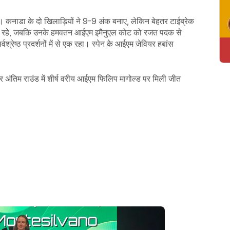
कनाडा के दो खिलाड़ियों ने 9-9 अंक बनाए, लेकिन बेहतर टाईब्रेक
फल रहे, जबकि उनके हमवतन आईएम इमैनुएल कोट को रजत पदक से
्रेष्ठ प्रदर्शनों में से एक रहा। स्पेन के आईएम जेवियर हबांस
 अंतिम राउंड में शीर्ष वरीय आईएम फिलिप मागोल्ड पर मिली जीत