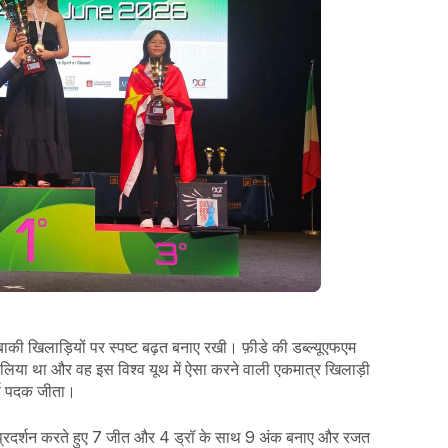
 ने बाकी खिलाड़ियों पर स्पष्ट बढ़त बनाए रखी। फ़ीडे की डब्ल्यूएफएम
र लिया था और वह इस विश्व यूथ में ऐसा करने वाली एकमात्र खिलाड़ी
र्ण पदक जीता।
 प्रदर्शन करते हुए 7 जीत और 4 ड्रॉ के साथ 9 अंक बनाए और रजत