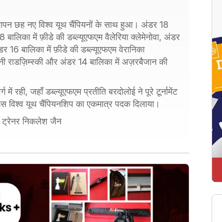
पन छह नए विश्व यूथ चैंपियनों के साथ हुआ। अंडर 18
लिका में फ़ीडे की डब्ल्यूएफएम वैलेरिया क्लेमेनोवा, अंडर
6 बालिका में फ़ीडे की डब्ल्यूएफएम वेरानिका
नी राडज़िम्स्की और अंडर 14 बालिका में अज़रबैजान की
ं रही, जहाँ डब्ल्यूएफएम प्रतीति बरदोलोई ने पूरे टूर्नामेंट
स विश्व यूथ चैंपियनशिप का एकमात्र पदक दिलाया।
ीडे ट्रेनर निकलेश जैन