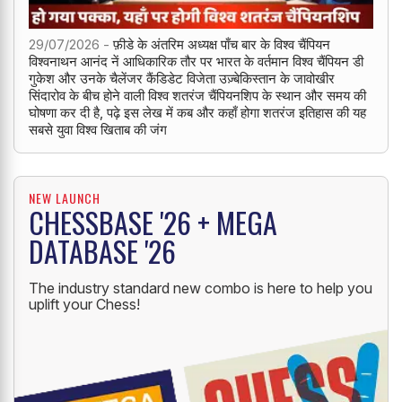
29/07/2026 -
फ़ीडे के अंतरिम अध्यक्ष पाँच बार के विश्व चैंपियन
विश्वनाथन आनंद नें आधिकारिक तौर पर भारत के वर्तमान विश्व चैंपियन डी
गुकेश और उनके चैलेंजर कैंडिडेट विजेता उज़्बेकिस्तान के जावोखीर
सिंदारोव के बीच होने वाली विश्व शतरंज चैंपियनशिप के स्थान और समय की
घोषणा कर दी है, पढ़े इस लेख में कब और कहाँ होगा शतरंज इतिहास की यह
सबसे युवा विश्व खिताब की जंग
NEW LAUNCH
CHESSBASE '26 + MEGA
DATABASE '26
The industry standard new combo is here to help you
uplift your Chess!