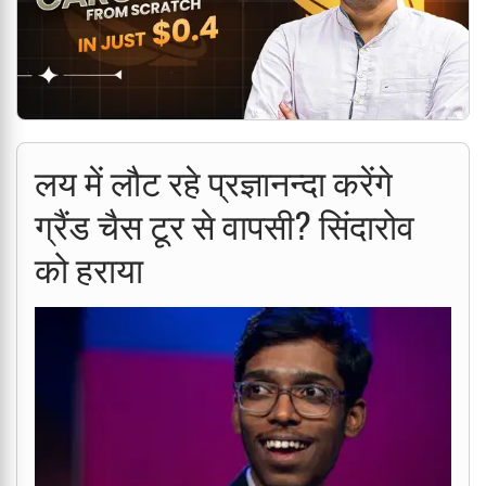
लय में लौट रहे प्रज्ञानन्दा करेंगे
ग्रैंड चैस टूर से वापसी? सिंदारोव
को हराया