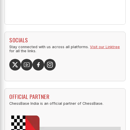
SOCIALS
Stay connected with us across all platforms.
Visit our Linktree
for all the links.
OFFICIAL PARTNER
ChessBase India is an official partner of ChessBase.