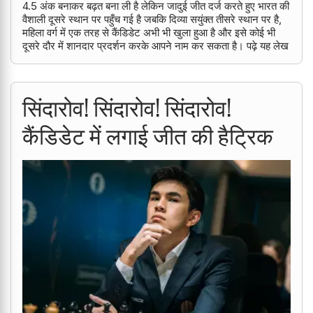
4.5 अंक बनाकर बढ़त बना ली है लेकिन जादुई जीत दर्ज करते हुए भारत की
वैशाली दूसरे स्थान पर पहुँच गई है जबकि दिव्या सयुंक्त तीसरे स्थान पर है,
महिला वर्ग में एक तरह से कैंडिडेट अभी भी खुला हुआ है और इसे कोई भी
दूसरे दौर में शानदार प्रदर्शन करके आपने नाम कर सकता है। पढ़े यह लेख
सिंदारोव! सिंदारोव! सिंदारोव!
कैंडिडेट में लगाई जीत की हैट्रिक