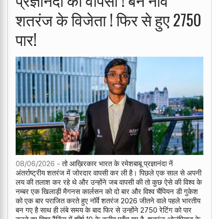
शतरंज के विजेता ! फिर से हुए 2750
पार!
08/06/2026 -
तो आख़िरकार भारत के रमेशबाबू प्रज्ञानंदा नें
अंतर्राष्ट्रीय शतरंज में जोरदार वापसी कर ली है। पिछले एक साल से अपनी
लय की तलाश कर रहे थे और उन्होंने जब वापसी की तो कुछ ऐसे की विश्व के
नम्बर एक खिलाड़ी मैगनस कार्लसन को दो बार और विश्व चैंपियन डी गुकेश
को एक बार पराजित करते हुए नॉर्वे शतरंज 2026 जीतने वाले पहले भारतीय
बन गए है साथ ही लंबे समय के बाद फिर से उन्होंने 2750 रेटिंग को पार