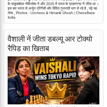
के याकुबबोएव नोदिरबेक नें और 2025 में भारत के प्रज्ञानन्दा नें जीता था ।
इस बार भारत से अर्जुन एरिगैसी और विदित गुजराती भाग ले रहे है , पढ़े यह
लेख , Photos : Uzchess & Himank Ghosh / ChessBase
India
वैशाली नें जीता डबल्यू आर टोक्यो
रैपिड का खिताब