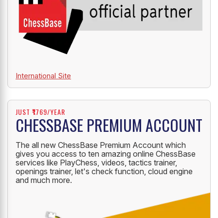
International Site
JUST ₹1769/YEAR
CHESSBASE PREMIUM ACCOUNT
The all new ChessBase Premium Account which
gives you access to ten amazing online ChessBase
services like PlayChess, videos, tactics trainer,
openings trainer, let's check function, cloud engine
and much more.