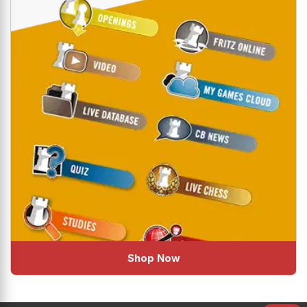
Shop Now