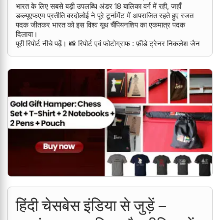
भारत के लिए सबसे बड़ी उपलब्धि अंडर 18 बालिका वर्ग में रही, जहाँ
डब्ल्यूएफएम प्रतीति बरदोलोई ने पूरे टूर्नामेंट में अपराजित रहते हुए रजत
पदक जीतकर भारत को इस विश्व यूथ चैंपियनशिप का एकमात्र पदक
दिलाया।
पूरी रिपोर्ट नीचे पढ़ें। 📸 रिपोर्ट एवं फोटोग्राफ : फ़ीडे ट्रेनर निकलेश जैन
हिंदी चेसबेस इंडिया से जुड़ें –