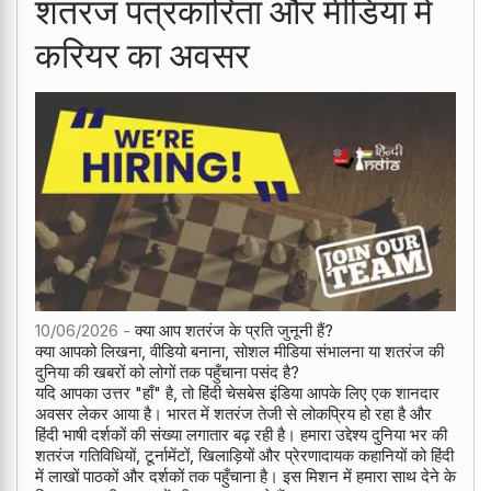
शतरंज पत्रकारिता और मीडिया में
करियर का अवसर
10/06/2026 -
क्या आप शतरंज के प्रति जुनूनी हैं?
क्या आपको लिखना, वीडियो बनाना, सोशल मीडिया संभालना या शतरंज की
दुनिया की खबरों को लोगों तक पहुँचाना पसंद है?
यदि आपका उत्तर "हाँ" है, तो हिंदी चेसबेस इंडिया आपके लिए एक शानदार
अवसर लेकर आया है। भारत में शतरंज तेजी से लोकप्रिय हो रहा है और
हिंदी भाषी दर्शकों की संख्या लगातार बढ़ रही है। हमारा उद्देश्य दुनिया भर की
शतरंज गतिविधियों, टूर्नामेंटों, खिलाड़ियों और प्रेरणादायक कहानियों को हिंदी
में लाखों पाठकों और दर्शकों तक पहुँचाना है। इस मिशन में हमारा साथ देने के