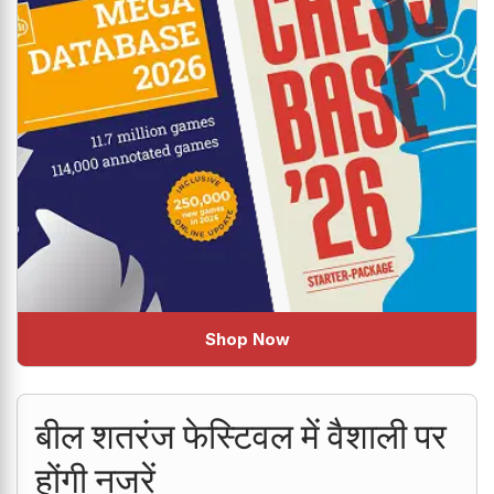
Shop Now
बील शतरंज फेस्टिवल में वैशाली पर
होंगी नजरें