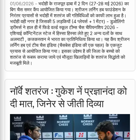
01/06/2026 -
भदोही के राजपूत ढाबा में 2 दिन (27-28 मई 2026) का
बिग चैस समर कैंप आयोजित किया गया। श्रीजन लर्निंग हब फाउंडेशन के
निरंतर प्रयासों से भदोही में शतरंज की गतिविधिओं को काफी लाभ हुआ है।
भदोही वही नगर है जिसकी 5 लड़कियों (4 प्लेयर्स + 1 मेंटर) - डुओलिंगो
ड्रीमर्स ने हाल ही में फिडे वर्ल्ड स्कूल टीम्स चैस चैपियनशिप 2026 -
एशियाई कॉन्टिनेंटल स्टेज में हिस्सा हिस्सा लेते हुए 2 अन्य दलों के साथ
अलमाटी , कजकस्तान मे भारत का प्रतिनिधित्व किया था। यह कैंप श्रीजन
लर्निंग हब एवं टीच चैस इंडिया (चैसबेस इंडिया की एक पहल) के एकजुट
प्रयास से आयोजित किया गया। इसका उद्देश्य है की जिला के बच्चो को
शतरंज से रूबरू कराया जाये एवं मौजूदा खिलाड़ियों के शतरंज सिद्धांतो को
मजबूती मिले।
नॉर्वे शतरंज : गुकेश नें प्रज्ञानंदा को
दी मात, जिनेर से जीती दिव्या