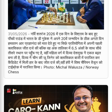
31/05/2026 -
नॉर्वे शतरंज 2026 में एक दिन के विश्राम के बाद हुए
पाँचवें राउंड में भारत के डी गुकेश नें अपने 20वें जन्मदिन के ठीक अगले दिन
हमवतन आर प्रज्ञानंदा को मात देते हुए ना सिर्फ़ प्रतियोगिता में अपनी पहली
क्लासिकल जीत दर्ज की बल्कि वह अंक तालिका में 6.5 अंकों के साथ सीधे
तीसरे स्थान पर पहुँच गए है, वहीं महिला वर्ग में दिव्या देशमुख नें एकल बढ़त
बना ली है, दिव्या नें चीन की जू जिनेर को क्लासिकल बाजी में पराजित कर
कैंडिडेट में मिली हार के बाद जीत दर्ज की,वहीं हंपी नें विश्व चैंपियन वेंजून को
टाईब्रेक में पराजित किया। Photo: Michal Walusza / Norway
Chess