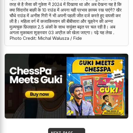
तरह से है जैसा की गुकेश नें 2024 में दिखाया था और अब देखना यह है कि
क्या सिंदारोव बाक़ी के 10 राउंड में अपना यही प्रभाव क़ायम रख पाएंगे? खैर
चौंथे राउंड में अनीश गिरी नें भी अपनी पहली जीत दर्ज करते हुए वापसी कर
ली है। महिला वर्ग में कजाकिस्तान की बीबीसारा और यूक्रेन की अन्ना
मुज़्यचुक फ़िलहाल 2.5 अंकों के साथ सयुंक्त बढ़त पर चल रही है। अब
अगला मुकाबला शुक्रवार 03 अप्रैल को खेला जाएगा। पढ़े यह लेख .
Photo Credit: Michal Walusza / Fide