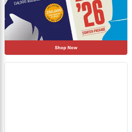
Shop Now