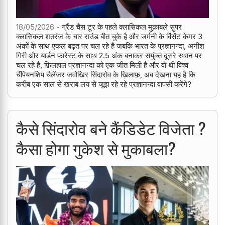
18/05/2026 -
ग्रैंड चैस टूर के पहले क्लासिकल मुक़ाबले सुपर
क्लासिकल शतरंज के चार राउंड बीत चुके है और जर्मनी के विंसेंट केमर 3
अंकों के साथ एकल बढ़त पर चल रहे है जबकि भारत के प्रज्ञानन्दा, अनीश
गिरी और यार्डन फारेस्ट के साथ 2.5 अंक बनाकर सयुंक्त दूसरे स्थान पर
चल रहे है, फ़िलहाल प्रज्ञानन्दा को एक जीत मिली है और वो थी विश्व
चैंपियनशिप चैलेंजर जवोखिर सिंदारोव के ख़िलाफ़, अब देखना यह है कि
करीब एक साल से खराब लय से जूझ रहे रहे प्रज्ञानन्दा वापसी करेंगे?
कैसे सिंदारोव बने कैंडिडेट विजेता ?
कैसा होगा गुकेश से मुकाबला?