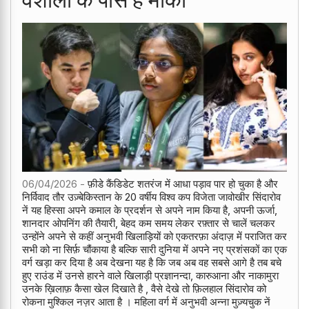
06/04/2026 -
फ़ीडे कैंडिडेट शतरंज में आधा पड़ाव पार हो चुका है और
निर्विवाद तौर उज़्बेकिस्तान के 20 वर्षीय विश्व कप विजेता जावोखीर सिंदारोव
नें यह हिस्सा अपने कमाल के प्रदर्शन से अपने नाम किया है, अपनी ऊर्जा,
शानदार ओपनिंग की तैयारी, बेहद कम समय लेकर रफ़्तार से चालें चलकर
उन्होंने अपने से कहीं अनुभवी खिलाड़ियों को एकतरफ़ा अंदाज़ में पराजित कर
सभी को ना सिर्फ़ चौंकाया है बल्कि सारी दुनिया में अपने नए प्रशंसकों का एक
वर्ग खड़ा कर दिया है अब देखना यह है कि जब अब वह सबसे आगे है तब बचे
हुए राउंड में उनसे हारने वाले खिलाड़ी प्रज्ञानन्दा, कारुआना और नाकामुरा
उनके ख़िलाफ़ कैसा खेल दिखाते है , वैसे देखे तो फ़िलहाल सिंदारोव को
रोकना मुश्किल नज़र आता है । महिला वर्ग में अनुभवी अन्ना मुज़्यचुक नें