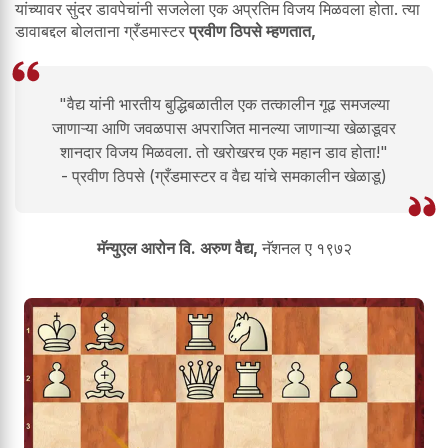
यांच्यावर सुंदर डावपेचांनी सजलेला एक अप्रतिम विजय मिळवला होता. त्या
डावाबद्दल बोलताना ग्रँडमास्टर
प्रवीण ठिपसे म्हणतात,
"वैद्य यांनी भारतीय बुद्धिबळातील एक तत्कालीन गूढ समजल्या
जाणाऱ्या आणि जवळपास अपराजित मानल्या जाणाऱ्या खेळाडूवर
शानदार विजय मिळवला. तो खरोखरच एक महान डाव होता!"
- प्रवीण ठिपसे (ग्रँडमास्टर व वैद्य यांचे समकालीन खेळाडू)
मॅन्युएल आरोन वि. अरुण वैद्य,
नॅशनल ए १९७२