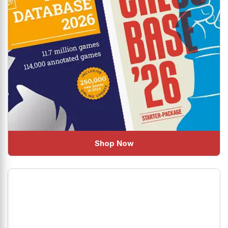
Shop Now