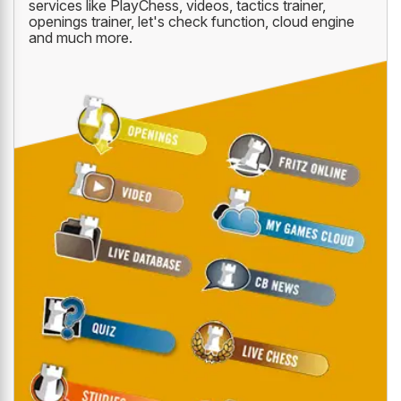
services like PlayChess, videos, tactics trainer,
openings trainer, let's check function, cloud engine
and much more.