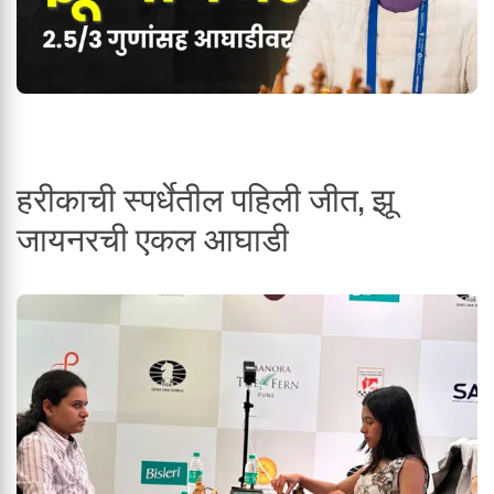
हरीकाची स्पर्धेतील पहिली जीत, झू
जायनरची एकल आघाडी