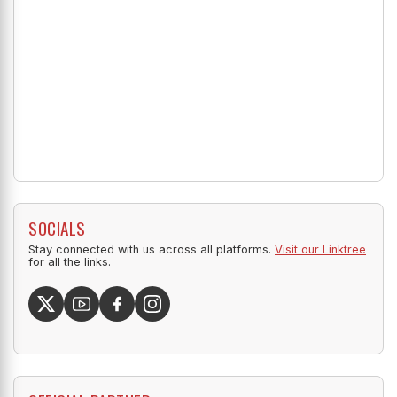
SOCIALS
Stay connected with us across all platforms.
Visit our Linktree
for all the links.