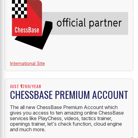
International Site
JUST ₹1769/YEAR
CHESSBASE PREMIUM ACCOUNT
The all new ChessBase Premium Account which
gives you access to ten amazing online ChessBase
services like PlayChess, videos, tactics trainer,
openings trainer, let's check function, cloud engine
and much more.