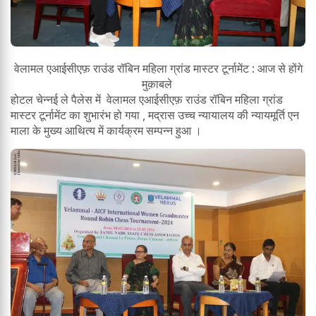
वेलामल एआईसीएफ़ राउंड रॉबिन महिला ग्रांड मास्टर टूर्नामेंट : आज से होंगे
मुक़ाबले
होटल चेन्नई ले पैलेस में वेलामल एआईसीएफ़ राउंड रॉबिन महिला ग्रांड
मास्टर टूर्नामेंट का शुभारंभ हो गया , मद्रास उच्च न्यायालय की न्यायमूर्ति एन
माला के मुख्य आथित्य में कार्यक्रम सम्पन्न हुआ ।