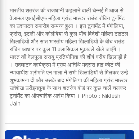
भारतीय शतरंज की राजधानी कहलाने वाली चेन्नई में आज से
वेलामल एआईसीएफ़ महिला ग्रांड मास्टर राउंड रॉबिन टूर्नामेंट
का उदघाटन समारोह सम्पन्न हुआ । इस टूर्नामेंट में मंगोलिया,
फ्रांस, इटली और कोलंबिया से कुल पाँच विदेशी महिला टाइटल
खिलाड़ियों और सात भारतीय महिला खिलाड़ियों के बीच राउंड
रॉबिन आधार पर कुल 11 क्लासिकल मुक़ाबले खेले जाएँगे ।
भारत की वेलपुला सरायु प्रतियोगिता की शीर्ष वरीय खिलाड़ी है
। उदघाटन कार्यक्रम में मुख्य अतिथि मद्रास हाइ कोर्ट की
न्यायाधीश श्रीमति एन माला नें सभी खिलाड़ियों से मिलकर उन्हे
शुभकामना दी और उसके बाद मंगोलिया की महिला ग्रांड मास्टर
उर्तशेख उरीइनतुया के साथ शतरंज बोर्ड पर कुछ चालें चलकर
टूर्नामेंट का औपचारिक आरंभ किया । Photo : Niklesh
Jain