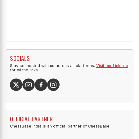
SOCIALS
Stay connected with us across all platforms.
Visit our Linktree
for all the links.
OFFICIAL PARTNER
ChessBase India is an official partner of ChessBase.