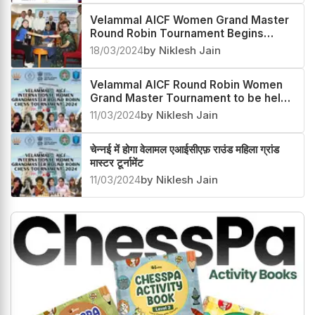
Velammal AICF Women Grand Master
Round Robin Tournament Begins
Today
18/03/2024
by Niklesh Jain
Velammal AICF Round Robin Women
Grand Master Tournament to be held
in Chennai
11/03/2024
by Niklesh Jain
चेन्नई में होगा वेलामल एआईसीएफ़ राउंड महिला ग्रांड
मास्टर टूर्नामेंट
11/03/2024
by Niklesh Jain