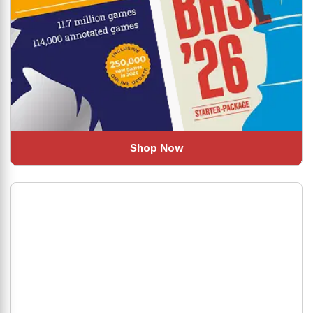
Shop Now