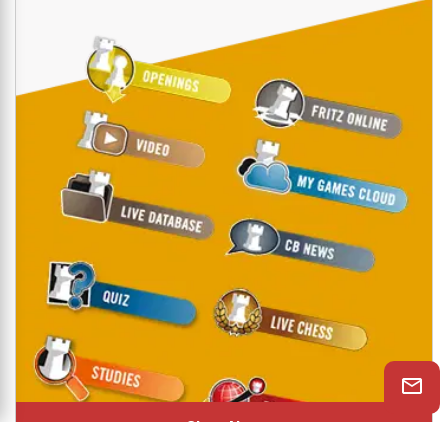
Shop Now