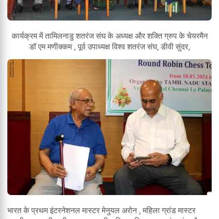
कार्यक्रम में तामिलनाडु शतरंज संघ के अध्यक्ष और शक्ति ग्रुप के चेयरमैन
डॉ एम मणीक्कम , पूर्व उपाध्यक्ष विश्व शतरंज संघ, डीवी सुंदर,
भारत के प्रथम इंटरनेशनल मास्टर मेनुयल अरोन , महिला ग्रांड मास्टर