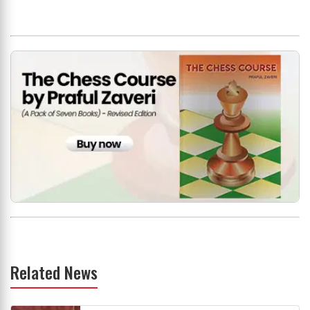
Related News