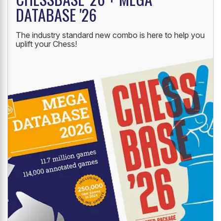
DATABASE '26
The industry standard new combo is here to help you
uplift your Chess!