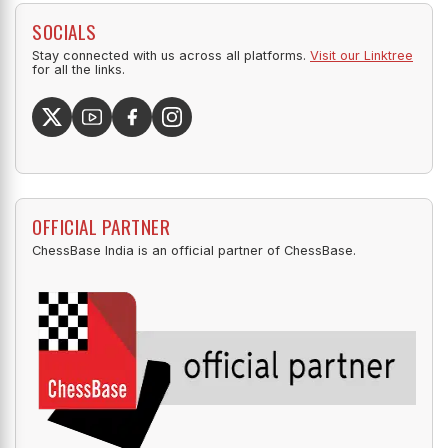
SOCIALS
Stay connected with us across all platforms.
Visit our Linktree
for all the links.
OFFICIAL PARTNER
ChessBase India is an official partner of ChessBase.