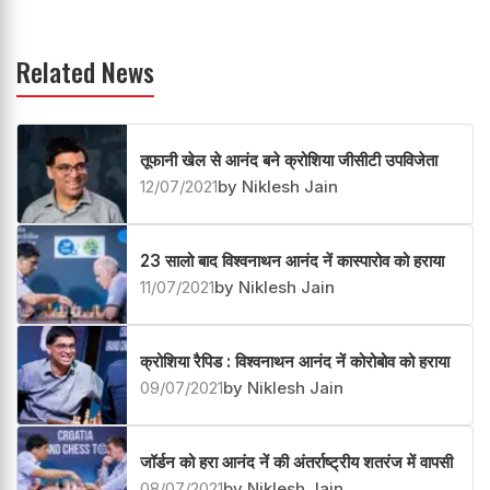
Related News
तूफानी खेल से आनंद बने क्रोशिया जीसीटी उपविजेता
12/07/2021
by Niklesh Jain
23 सालो बाद विश्वनाथन आनंद नें कास्पारोव को हराया
11/07/2021
by Niklesh Jain
क्रोशिया रैपिड : विश्वनाथन आनंद नें कोरोबोव को हराया
09/07/2021
by Niklesh Jain
जॉर्डन को हरा आनंद नें की अंतर्राष्ट्रीय शतरंज में वापसी
08/07/2021
by Niklesh Jain