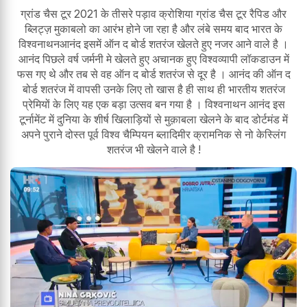
ग्रांड चैस टूर 2021 के तीसरे पड़ाव क्रोशिया ग्रांड चैस टूर रैपिड और
ब्लिट्ज़ मुकाबलो का आरंभ होने जा रहा है और लंबे समय बाद भारत के
विश्वनाथनआनंद इसमें ऑन द बोर्ड शतरंज खेलते हुए नजर आने वाले है ।
आनंद पिछले वर्ष जर्मनी मे खेलते हुए अचानक हुए विश्वव्यापी लॉकडाउन में
फस गए थे और तब से वह ऑन द बोर्ड शतरंज से दूर है । आनंद की ऑन द
बोर्ड शतरंज में वापसी उनके लिए तो खास है ही साथ ही भारतीय शतरंज
प्रेमियों के लिए यह एक बड़ा उत्सव बन गया है । विश्वनाथन आनंद इस
टूर्नामेंट में दुनिया के शीर्ष खिलाड़ियों से मुक़ाबला खेलने के बाद डोर्टमंड में
अपने पुराने दोस्त पूर्व विश्व चैम्पियन ब्लादिमीर क्रामनिक से नो केस्लिंग
शतरंज भी खेलने वाले है !