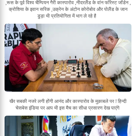
,रूस के पूर्व विश्व चैम्पियन गैरी कास्पारोव ,नीदरलैंड के वांन फॉरेस्ट जॉर्डन ,
क्रोशिया के इवान सरिक ,उक्रेन के अंटोन कोरोबोव और पोलैंड के जान
डुड़ा भी प्रतियोगिता में भाग ले रहे है
खैर सबकी नजरे लगी होंगी आनंद और कास्पारोव के मुक़ाबले पर ! हिन्दी
चेसबेस इंडिया पर आप भी इस मैच का सीधा प्रसारण देख पाएंगे