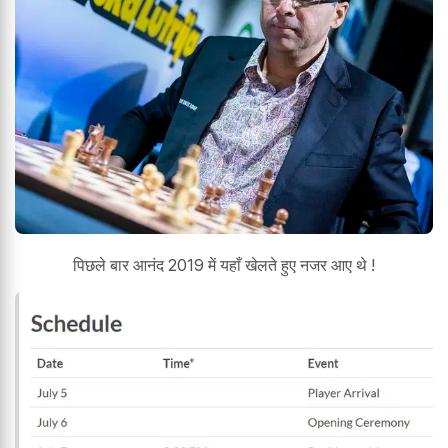
पिछले बार आनंद 2019 में यहाँ खेलते हुए नजर आए थे !