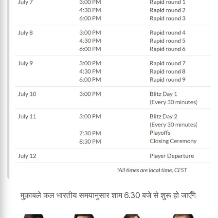
मुक़ाबले कल भारतीय समयानुसार शाम 6.30 बजे से शुरू हो जाएँगे