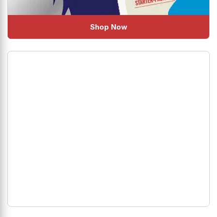
Shop Now