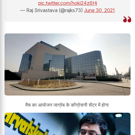
pic.twitter.com/hokj24z6Hj
— Raj Srivastava (@rajks73)
June 30, 2021
मैच का आयोजन जाग्रेब के कोंग्रेसनी सेंटर में होगा