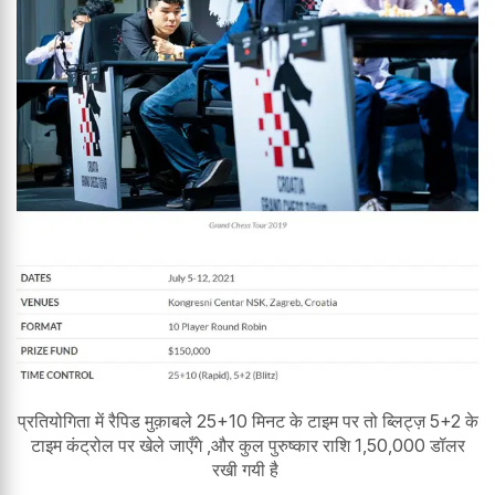
प्रतियोगिता में रैपिड मुक़ाबले 25+10 मिनट के टाइम पर तो ब्लिट्ज़ 5+2 के
टाइम कंट्रोल पर खेले जाएँगे ,और कुल पुरुष्कार राशि 1,50,000 डॉलर
रखी गयी है