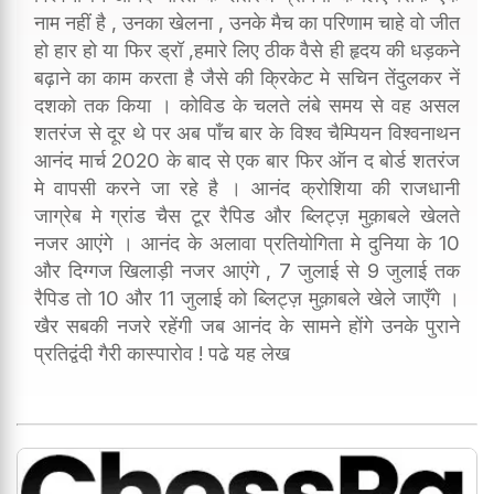
नाम नहीं है , उनका खेलना , उनके मैच का परिणाम चाहे वो जीत
हो हार हो या फिर ड्रॉ ,हमारे लिए ठीक वैसे ही हृदय की धड़कने
बढ़ाने का काम करता है जैसे की क्रिकेट मे सचिन तेंदुलकर नें
दशको तक किया । कोविड के चलते लंबे समय से वह असल
शतरंज से दूर थे पर अब पाँच बार के विश्व चैम्पियन विश्वनाथन
आनंद मार्च 2020 के बाद से एक बार फिर ऑन द बोर्ड शतरंज
मे वापसी करने जा रहे है । आनंद क्रोशिया की राजधानी
जाग्रेब मे ग्रांड चैस टूर रैपिड और ब्लिट्ज़ मुक़ाबले खेलते
नजर आएंगे । आनंद के अलावा प्रतियोगिता मे दुनिया के 10
और दिग्गज खिलाड़ी नजर आएंगे , 7 जुलाई से 9 जुलाई तक
रैपिड तो 10 और 11 जुलाई को ब्लिट्ज़ मुक़ाबले खेले जाएँगे ।
खैर सबकी नजरे रहेंगी जब आनंद के सामने होंगे उनके पुराने
प्रतिद्वंदी गैरी कास्पारोव ! पढे यह लेख