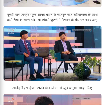
दूसरी बार जाग्रेब पहुंचे आनंद भारत के राजदूत राज श्रीवास्तव के साथ
क्रोशिया के खास टीवी शो डोबरों जुटरों में मेहमान के तौर पर नजर आए
आनंद नें इस दौरान अपने खेल जीवन से जुड़े अनुभव साझा किए