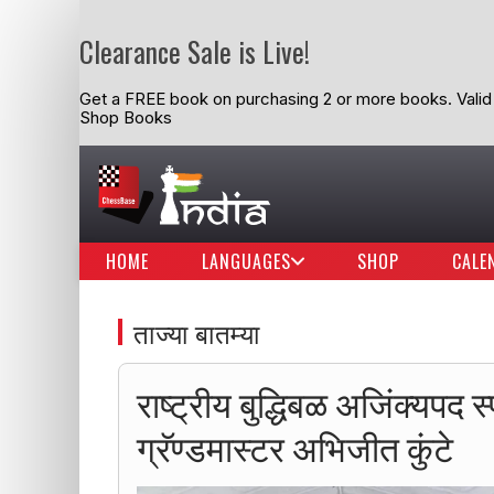
Clearance Sale is Live!
Get a FREE book on purchasing 2 or more books. Valid t
Shop Books
HOME
LANGUAGES
SHOP
CALE
ताज्या बातम्या
राष्ट्रीय बुद्धिबळ अजिंक्यपद स्
ग्रॅण्डमास्टर अभिजीत कुंटे