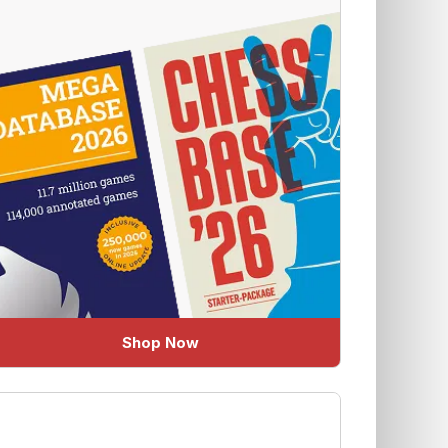
Shop Now