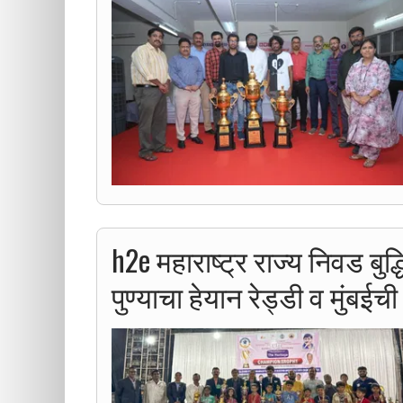
h2e महाराष्ट्र राज्य निवड बुद्
पुण्याचा हेयान रेड्डी व मुंबईची