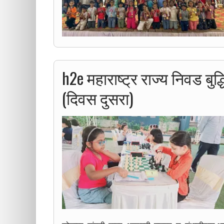
h2e महाराष्ट्र राज्य निवड बुद्
(दिवस दुसरा)